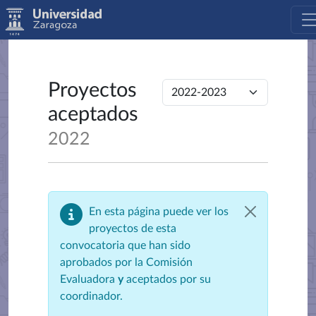
Proyectos
aceptados
2022
En esta página puede ver los
proyectos de esta
convocatoria que han sido
aprobados por la Comisión
Evaluadora
y
aceptados por su
coordinador.