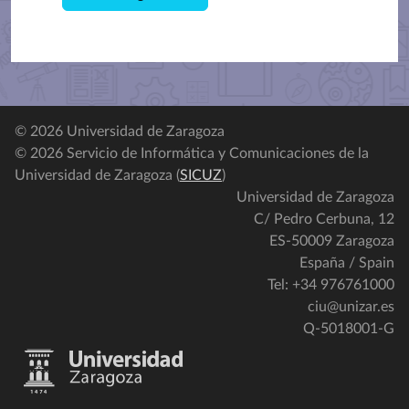
© 2026 Universidad de Zaragoza
© 2026 Servicio de Informática y Comunicaciones de la
Universidad de Zaragoza (
SICUZ
)
Universidad de Zaragoza
C/ Pedro Cerbuna, 12
ES-50009 Zaragoza
España / Spain
Tel: +34 976761000
ciu@unizar.es
Q-5018001-G