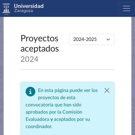
Proyectos
aceptados
2024
En esta página puede ver los
proyectos de esta
convocatoria que han sido
aprobados por la Comisión
Evaluadora
y
aceptados por su
coordinador.