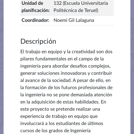
Unidad de
132 (Escuela Universitaria
planificación
:
Politécnica de Teruel)
Coordinador
:
Noemí Gil Lalaguna
Descripción
El trabajo en equipo y la creatividad son dos
pilares fundamentales en el campo de la
ingeniería para abordar desafíos complejos,
generar soluciones innovadoras y contribuir
al avance de la sociedad. A pesar de ello, en
la formación de los futuros profesionales de
la ingeniería no se pone demasiada atención
en la adquisición de estas habilidades. En
este proyecto se pretende realizar una
experiencia de trabajo en equipo que
involucrará a los estudiantes de últimos
cursos de los grados de Ingeniería