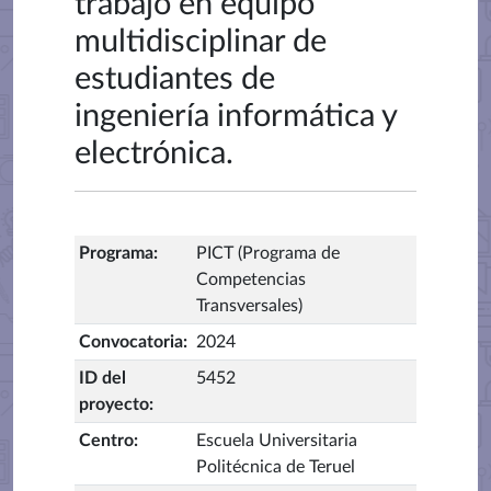
trabajo en equipo
multidisciplinar de
estudiantes de
ingeniería informática y
electrónica.
Programa
:
PICT (Programa de
Competencias
Transversales)
Convocatoria
:
2024
ID del
5452
proyecto
:
Centro
:
Escuela Universitaria
Politécnica de Teruel