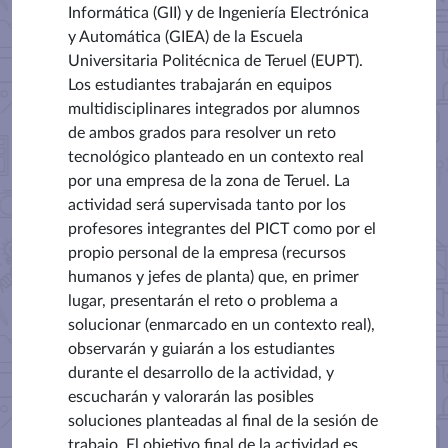
Informática (GII) y de Ingeniería Electrónica
y Automática (GIEA) de la Escuela
Universitaria Politécnica de Teruel (EUPT).
Los estudiantes trabajarán en equipos
multidisciplinares integrados por alumnos
de ambos grados para resolver un reto
tecnológico planteado en un contexto real
por una empresa de la zona de Teruel. La
actividad será supervisada tanto por los
profesores integrantes del PICT como por el
propio personal de la empresa (recursos
humanos y jefes de planta) que, en primer
lugar, presentarán el reto o problema a
solucionar (enmarcado en un contexto real),
observarán y guiarán a los estudiantes
durante el desarrollo de la actividad, y
escucharán y valorarán las posibles
soluciones planteadas al final de la sesión de
trabajo. El objetivo final de la actividad es