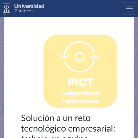
Solución a un reto
tecnológico empresarial: