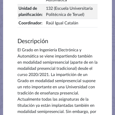
Automática
Unidad de
132 (Escuela Universitaria
planificación
:
Politécnica de Teruel)
Coordinador
:
Raúl Igual Catalán
Descripción
El Grado en Ingeniería Electrónica y
Automática se viene impartiendo también
en modalidad semipresencial (aparte de en la
modalidad presencial tradicional) desde el
curso 2020/2021. La impartición de un
Grado en modalidad semipresencial supone
un reto importante en una Universidad con
tradición de enseñanza presencial.
Actualmente todas las asignaturas de la
titulación ya están implantadas también en
modalidad semipresencial. Sin embargo, por