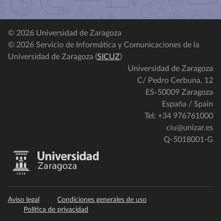
© 2026 Universidad de Zaragoza
© 2026 Servicio de Informática y Comunicaciones de la
Universidad de Zaragoza (
SICUZ
)
Universidad de Zaragoza
C/ Pedro Cerbuna, 12
ES-50009 Zaragoza
España / Spain
Tel: +34 976761000
ciu@unizar.es
Q-5018001-G
Aviso legal
Condiciones generales de uso
Política de privacidad