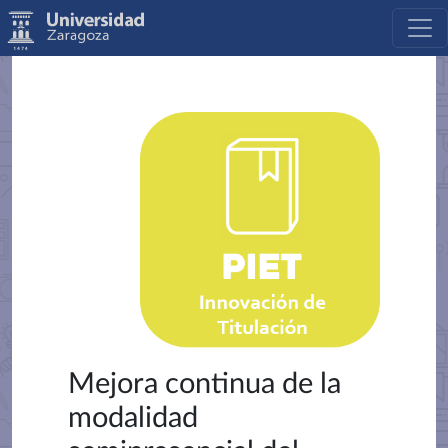
Mejora continua de la
modalidad