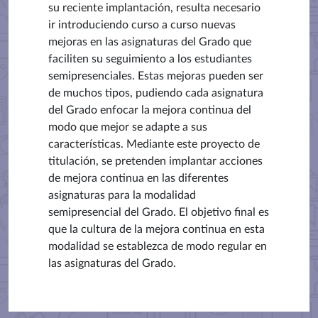
su reciente implantación, resulta necesario
ir introduciendo curso a curso nuevas
mejoras en las asignaturas del Grado que
faciliten su seguimiento a los estudiantes
semipresenciales. Estas mejoras pueden ser
de muchos tipos, pudiendo cada asignatura
del Grado enfocar la mejora continua del
modo que mejor se adapte a sus
características. Mediante este proyecto de
titulación, se pretenden implantar acciones
de mejora continua en las diferentes
asignaturas para la modalidad
semipresencial del Grado. El objetivo final es
que la cultura de la mejora continua en esta
modalidad se establezca de modo regular en
las asignaturas del Grado.