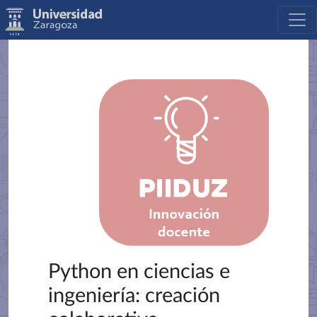
Python en ciencias e
ingeniería: creación