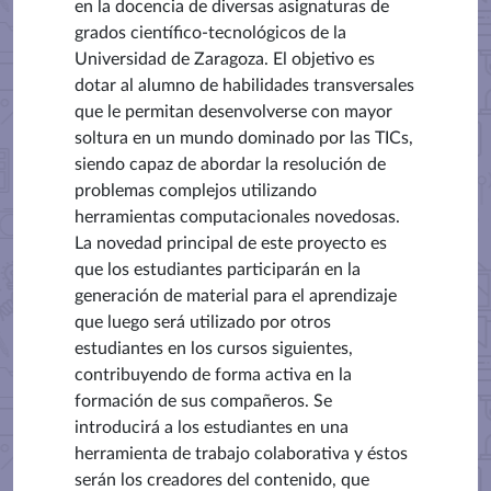
en la docencia de diversas asignaturas de
grados científico-tecnológicos de la
Universidad de Zaragoza. El objetivo es
dotar al alumno de habilidades transversales
que le permitan desenvolverse con mayor
soltura en un mundo dominado por las TICs,
siendo capaz de abordar la resolución de
problemas complejos utilizando
herramientas computacionales novedosas.
La novedad principal de este proyecto es
que los estudiantes participarán en la
generación de material para el aprendizaje
que luego será utilizado por otros
estudiantes en los cursos siguientes,
contribuyendo de forma activa en la
formación de sus compañeros. Se
introducirá a los estudiantes en una
herramienta de trabajo colaborativa y éstos
serán los creadores del contenido, que