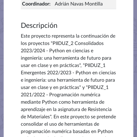
Coordinador
:
Adrián Navas Montilla
Descripción
Este proyecto representa la continuación de
los proyectos "PIIDUZ_2 Consolidados
2023/2024 - Python en ciencias e
ingeniería: una herramienta de futuro para
usar en clase y en prácticas", "PIIDUZ_1
Emergentes 2022/2023 - Python en ciencias
e ingeniería: una herramienta de futuro para
usar en clase y en prácticas" y "PIIDUZ_1
2021/2022 - Programación numérica
mediante Python como herramienta de
aprendizaje en la asignatura de Resistencia
de Materiales". En este proyecto se pretende
consolidar el uso de herramientas de
programación numérica basadas en Python