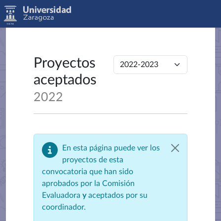
Proyectos
aceptados
2022
En esta página puede ver los
proyectos de esta
convocatoria que han sido
aprobados por la Comisión
Evaluadora
y
aceptados por su
coordinador.