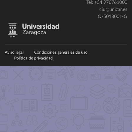
Tel: +34 976761000
ciu@unizar.es
Q-5018001-G
Aviso legal
Condiciones generales de uso
Política de privacidad