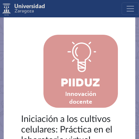
Iniciación a los cultivos
celulares: Práctica en el