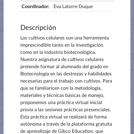
Coordinador
:
Eva Latorre Duque
Descripción
Los cultivos celulares son una herramienta
imprescindible tanto en la investigación
como en la industria biotecnológica.
Nuestra asignatura de cultivos celulares
pretende formar al alumnado del grado en
Biotecnología en las destrezas y habilidades
necesarias para el trabajo con cultivos. Para
que se familiaricen con la metodología,
materiales y técnicas básicas de manejo,
proponemos una práctica virtual inicial
previa a las sesiones prácticas presenciales.
Esta práctica virtual se realizará de forma
autónoma a través de la plataforma gratuita
de aprendizaje de Gibco Education, que