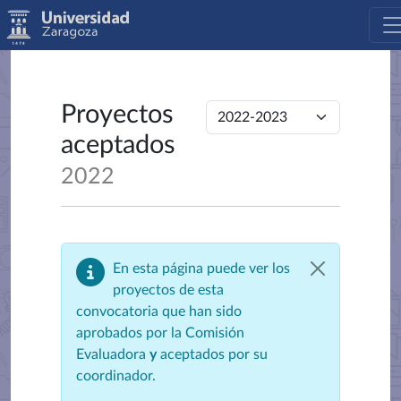
Proyectos
aceptados
2022
En esta página puede ver los
proyectos de esta
convocatoria que han sido
aprobados por la Comisión
Evaluadora
y
aceptados por su
coordinador.