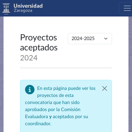
Proyectos
aceptados
2024
En esta página puede ver los
proyectos de esta
convocatoria que han sido
aprobados por la Comisión
Evaluadora
y
aceptados por su
coordinador.