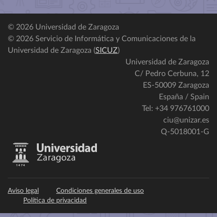
© 2026 Universidad de Zaragoza
© 2026 Servicio de Informática y Comunicaciones de la
Universidad de Zaragoza (
SICUZ
)
Universidad de Zaragoza
C/ Pedro Cerbuna, 12
ES-50009 Zaragoza
España / Spain
Tel: +34 976761000
ciu@unizar.es
Q-5018001-G
Aviso legal
Condiciones generales de uso
Política de privacidad