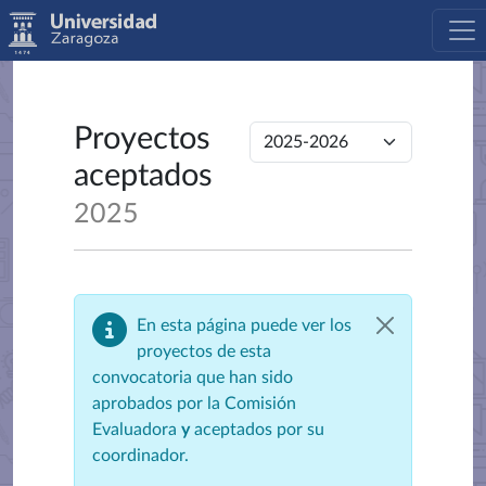
Proyectos
aceptados
2025
En esta página puede ver los
proyectos de esta
convocatoria que han sido
aprobados por la Comisión
Evaluadora
y
aceptados por su
coordinador.