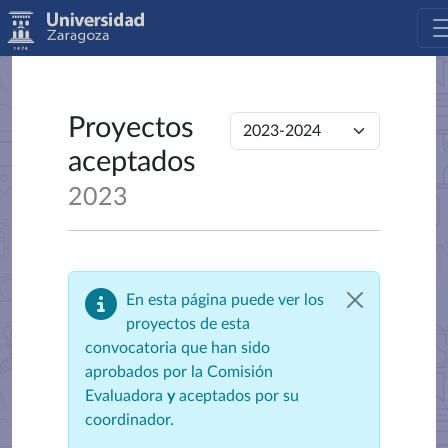
Proyectos
aceptados
2023
En esta página puede ver los
proyectos de esta
convocatoria que han sido
aprobados por la Comisión
Evaluadora
y
aceptados por su
coordinador.