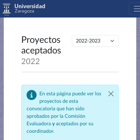
Proyectos
aceptados
2022
En esta página puede ver los
proyectos de esta
convocatoria que han sido
aprobados por la Comisión
Evaluadora
y
aceptados por su
coordinador.