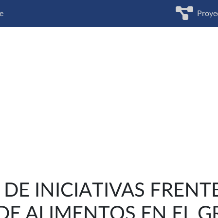
e
Proye
DE INICIATIVAS FRENTE
DE ALIMENTOS EN EL 