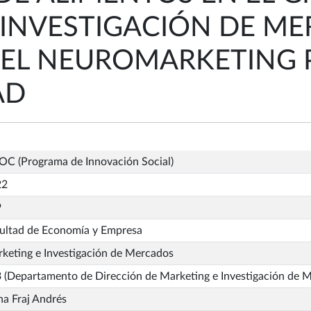
 INVESTIGACIÓN DE M
DEL NEUROMARKETING 
AD
OC (Programa de Innovación Social)
22
9
ultad de Economía y Empresa
keting e Investigación de Mercados
 (Departamento de Dirección de Marketing e Investigación de 
na Fraj Andrés