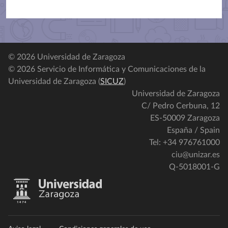
© 2026 Universidad de Zaragoza
© 2026 Servicio de Informática y Comunicaciones de la
Universidad de Zaragoza (
SICUZ
)
Universidad de Zaragoza
C/ Pedro Cerbuna, 12
ES-50009 Zaragoza
España / Spain
Tel: +34 976761000
ciu@unizar.es
Q-5018001-G