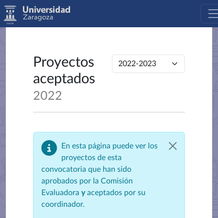
Proyectos
aceptados
2022
En esta página puede ver los
proyectos de esta
convocatoria que han sido
aprobados por la Comisión
Evaluadora
y
aceptados por su
coordinador.