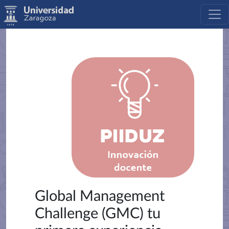
Global Management
Challenge (GMC) tu