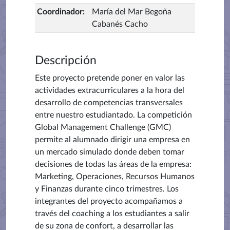
Coordinador
:
María del Mar Begoña
Cabanés Cacho
Descripción
Este proyecto pretende poner en valor las
actividades extracurriculares a la hora del
desarrollo de competencias transversales
entre nuestro estudiantado. La competición
Global Management Challenge (GMC)
permite al alumnado dirigir una empresa en
un mercado simulado donde deben tomar
decisiones de todas las áreas de la empresa:
Marketing, Operaciones, Recursos Humanos
y Finanzas durante cinco trimestres. Los
integrantes del proyecto acompañamos a
través del coaching a los estudiantes a salir
de su zona de confort, a desarrollar las