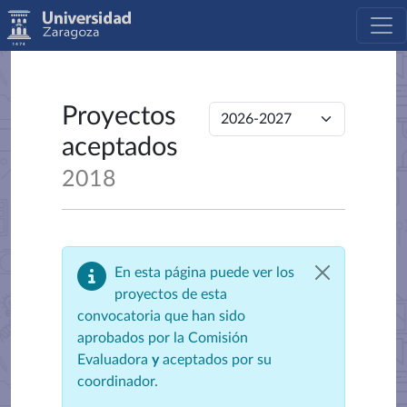
Proyectos
aceptados
2018
En esta página puede ver los
proyectos de esta
convocatoria que han sido
aprobados por la Comisión
Evaluadora
y
aceptados por su
coordinador.