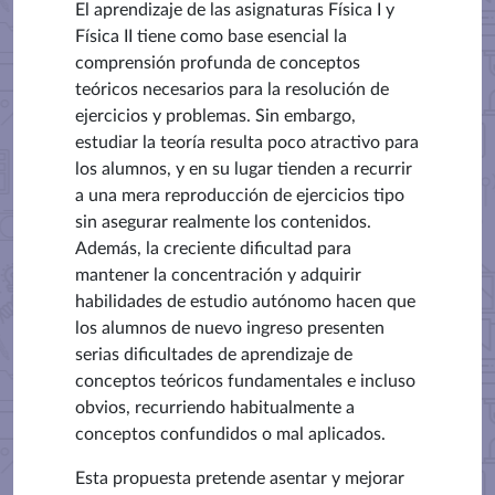
El aprendizaje de las asignaturas Física I y
Física II tiene como base esencial la
comprensión profunda de conceptos
teóricos necesarios para la resolución de
ejercicios y problemas. Sin embargo,
estudiar la teoría resulta poco atractivo para
los alumnos, y en su lugar tienden a recurrir
a una mera reproducción de ejercicios tipo
sin asegurar realmente los contenidos.
Además, la creciente dificultad para
mantener la concentración y adquirir
habilidades de estudio autónomo hacen que
los alumnos de nuevo ingreso presenten
serias dificultades de aprendizaje de
conceptos teóricos fundamentales e incluso
obvios, recurriendo habitualmente a
conceptos confundidos o mal aplicados.
Esta propuesta pretende asentar y mejorar