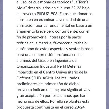
el uso los cuestionarios teóricos “La Teoría
Mola” desarrollados en el curso 22-23 bajo
el proyecto PIIDUZ-903. Estos cuestionarios
consisten en examinar la veracidad de una
afirmación teórica fundamental en base a un
argumento breve pero contundente, con el
fin de promover el interés por la parte
teórica de la materia, favorecer el trabajo
autónomo de estos aspectos y sentar la base
para una comprensión profunda en los
alumnos del Grado en Ingeniería de
Organización Industrial Perfil Defensa
impartido en el Centro Universitario de la
Defensa (CUD-AGM). Los resultados
preliminares del primer año de dicho
proyecto indican una mejoría significativa y
gran aceptación por los alumnos que han
hecho uso de ellos. Por ello se plantea esta
propuesta continuista en el curso 23-24,