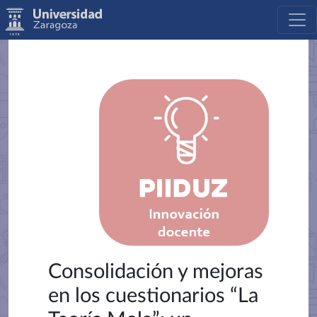
Consolidación y mejoras
en los cuestionarios “La