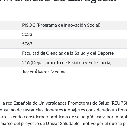
PISOC (Programa de Innovación Social)
2023
5063
Facultad de Ciencias de la Salud y del Deporte
216 (Departamento de Fisiatría y Enfermería)
Javier Álvarez Medina
 la red Española de Universidades Promotoras de Salud (REUPS)
l consumo de sustancias dopantes (dopaje) es considerado un fen
orte, siendo considerado problema de salud pública y, por lo tant
l marco del proyecto de Unizar Saludable, motivo por el que se 