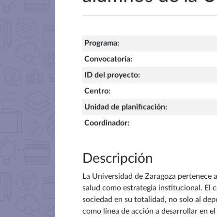
Programa
:
Convocatoria
:
ID del proyecto
:
Centro
:
Unidad de planificación
:
Coordinador
:
Descripción
La Universidad de Zaragoza pertenece a
salud como estrategia institucional. E
sociedad en su totalidad, no solo al dep
como línea de acción a desarrollar en e