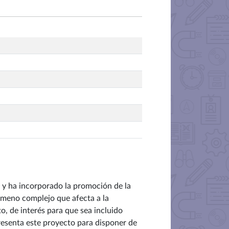
 y ha incorporado la promoción de la
ómeno complejo que afecta a la
o, de interés para que sea incluido
presenta este proyecto para disponer de