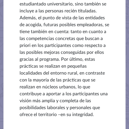
estudiantado universitario, sino también se
incluye a las personas recién tituladas.
Además, el punto de vista de las entidades
de acogida, futuras posibles empleadoras, se
tiene también en cuenta: tanto en cuanto a
las competencias concretas que buscan a
priori en los participantes como respecto a
las posibles mejoras conseguidas por ellos
gracias al programa. Por último, estas
prácticas se realizan en pequeñas
localidades del entorno rural, en contraste
con la mayoría de las prácticas que se
realizan en núcleos urbanos, lo que
contribuye a aportar a los participantes una
visión más amplia y completa de las
posibilidades laborales y personales que
ofrece el territorio –en su integridad.