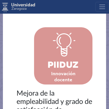
Mejora de la
empleabilidad y grado de