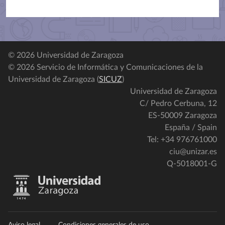
© 2026 Universidad de Zaragoza
© 2026 Servicio de Informática y Comunicaciones de la
Universidad de Zaragoza (
SICUZ
)
Universidad de Zaragoza
C/ Pedro Cerbuna, 12
ES-50009 Zaragoza
España / Spain
Tel: +34 976761000
ciu@unizar.es
Q-5018001-G