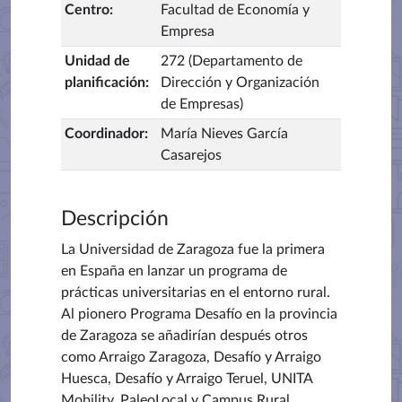
Centro
:
Facultad de Economía y
Empresa
Unidad de
272 (Departamento de
planificación
:
Dirección y Organización
de Empresas)
Coordinador
:
María Nieves García
Casarejos
Descripción
La Universidad de Zaragoza fue la primera
en España en lanzar un programa de
prácticas universitarias en el entorno rural.
Al pionero Programa Desafío en la provincia
de Zaragoza se añadirían después otros
como Arraigo Zaragoza, Desafío y Arraigo
Huesca, Desafío y Arraigo Teruel, UNITA
Mobility, PaleoLocal y Campus Rural.