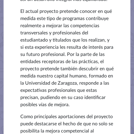
El actual proyecto pretende conocer en qué
medida este tipo de programas contribuye
realmente a mejorar las competencias
transversales y profesionales del
estudiantado y titulados que los realizan, y
si esta experiencia les resulta de interés para
su futuro profesional. Por la parte de las
entidades receptoras de las prácticas, el
proyecto pretende también descubrir en qué
medida nuestro capital humano, formado en
la Universidad de Zaragoza, responde a las
expectativas profesionales que estas
precisan, pudiendo en su caso identificar
posibles vías de mejora.
Como principales aportaciones del proyecto
puede destacarse el hecho de que no solo se
posibilita la mejora competencial al