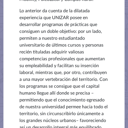
Lo anterior da cuenta de la dilatada
experiencia que UNIZAR posee en
desarrollar programas de prácticas que
consiguen un doble objetivo: por un lado,
permiten a nuestro estudiantado
universitario de últimos cursos y personas
recién tituladas adquirir valiosas
competencias profesionales que aumentan
su empleabilidad y facilitan su inserción
laboral, mientras que, por otro, contribuyen
a una mayor vertebración del territorio. Con
los programas se consigue que el capital
humano llegue allí donde se precisa –
permitiendo que el conocimiento egresado
de nuestra universidad permee hacia todo el
territorio, sin circunscribirlo únicamente a
los grandes núcleos urbanos– favoreciendo
así un desarrollo integral más equilibrado.