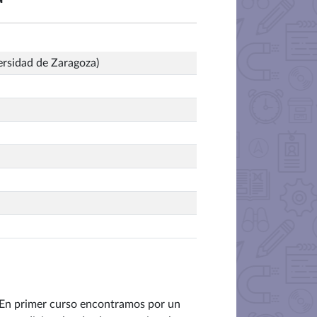
ersidad de Zaragoza)
. En primer curso encontramos por un