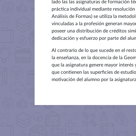
lado las las asignaturas de formación té
práctica individual mediante resolución
Análisis de Formas) se utiliza la metod
vinculadas a la profesión generan mayo
poseer una distribución de créditos simi
dedicación y esfuerzo por parte del alu
Al contrario de lo que sucede en el res
la enseñanza, en la docencia de la Geom
que la asignatura genere mayor interés 
que contienen las superficies de estudio
motivación del alumno por la asignatura 