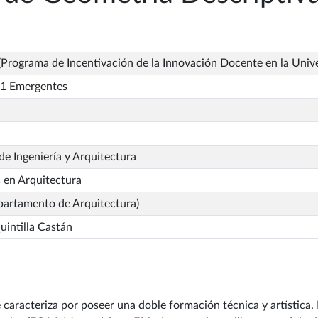
Programa de Incentivación de la Innovación Docente en la Univ
1 Emergentes
de Ingeniería y Arquitectura
 en Arquitectura
partamento de Arquitectura)
intilla Castán
 caracteriza por poseer una doble formación técnica y artística