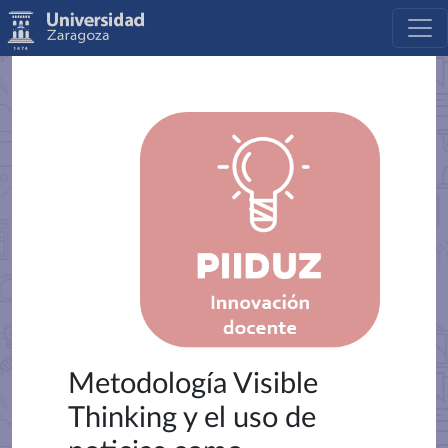
Metodología Visible
Thinking y el uso de