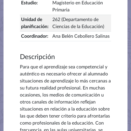
Estudio
:
Magisterio en Educación
Primaria
Unidad de
262 (Departamento de
planificación
:
Ciencias de la Educación)
Coordinador
:
Ana Belén Cebollero Salinas
Descripción
Para que el aprendizaje sea competencial y
auténtico es necesario ofrecer al alumnado
situaciones de aprendizaje lo más cercanas a
su futura realidad profesional. En muchas
ocasiones, los medios de comunicación u
otros canales de información reflejan
situaciones en relación a la educación sobre
las que deben tener criterio para afrontarlas
como profesionales de la educación. Con
frecuencia, en las aulas universitarias, se