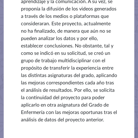
aprendizaje y la comunicación. A su vez, se
proponía la difusión de los videos generados
a través de los medios o plataformas que
consideraran. Este proyecto, actualmente
no ha finalizado, de manera que aún no se
pueden analizar los datos y por ello,
establecer conclusiones. No obstante, tal y
como se indicó en su solicitud, se creó un
grupo de trabajo multidisciplinar con el
propósito de transferir la experiencia entre
las distintas asignaturas del grado, aplicando
las mejoras correspondientes cada año tras
el análisis de resultados. Por ello, se solicita
la continuidad del proyecto para poder
aplicarlo en otra asignatura del Grado de
Enfermería con las mejoras oportunas tras el
análisis de datos del proyecto anterior.