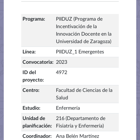
Programa
:
PIIDUZ (Programa de
Incentivación de la
Innovación Docente en la
Universidad de Zaragoza)
Línea
:
PIIDUZ_1 Emergentes
Convocatoria
:
2023
ID del
4972
proyecto
:
Centro
:
Facultad de Ciencias de la
Salud
Estudio
:
Enfermería
Unidad de
216 (Departamento de
planificación
:
Fisiatría y Enfermería)
Coordinador
:
Ana Belén Martínez