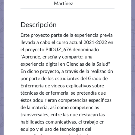
Martínez
Descripción
Este proyecto parte de la experiencia previa
llevada a cabo el curso actual 2021-2022 en
el proyecto PIIDUZ_676 denominado
"Aprende, enseña y comparte: una
experiencia digital en Ciencias de la Salud".
En dicho proyecto, a través de la realización
por parte de los estudiantes del Grado de
Enfermería de videos explicativos sobre
técnicas de enfermería, se pretendía que
éstos adquirieran competencias específicas
de la materia, así como competencias
transversales, entre las que destacan las
habilidades comunicativas, el trabajo en
equipo y el uso de tecnologías del