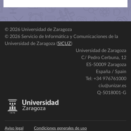
© 2026 Universidad de Zaragoza
© 2026 Servicio de Informática y Comunicaciones de la
Universidad de Zaragoza (
SICUZ
)
Universidad de Zaragoza
C/ Pedro Cerbuna, 12
ES-50009 Zaragoza
España / Spain
Tel: +34 976761000
ciu@unizar.es
Q-5018001-G
Aviso legal
Condiciones generales de uso