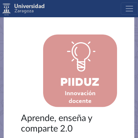
Aprende, enseña y
comparte 2.0