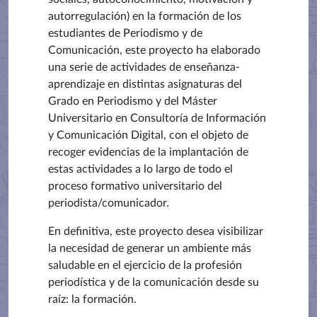
autorregulación) en la formación de los
estudiantes de Periodismo y de
Comunicación, este proyecto ha elaborado
una serie de actividades de enseñanza-
aprendizaje en distintas asignaturas del
Grado en Periodismo y del Máster
Universitario en Consultoría de Información
y Comunicación Digital, con el objeto de
recoger evidencias de la implantación de
estas actividades a lo largo de todo el
proceso formativo universitario del
periodista/comunicador.
En definitiva, este proyecto desea visibilizar
la necesidad de generar un ambiente más
saludable en el ejercicio de la profesión
periodística y de la comunicación desde su
raíz: la formación.