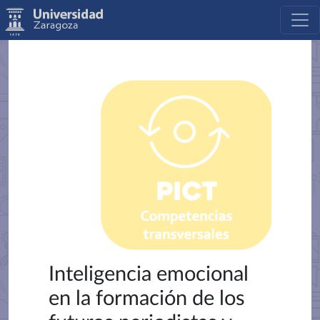
Inteligencia emocional
en la formación de los