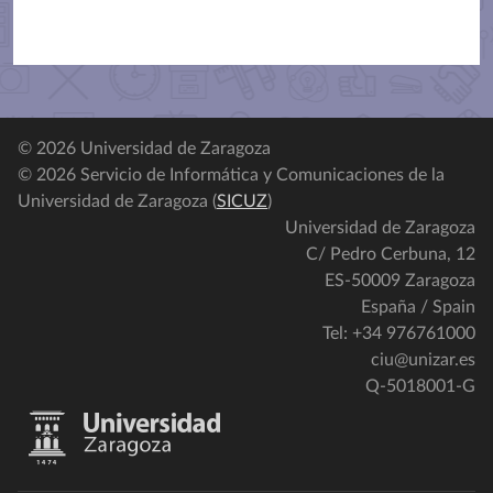
© 2026 Universidad de Zaragoza
© 2026 Servicio de Informática y Comunicaciones de la
Universidad de Zaragoza (
SICUZ
)
Universidad de Zaragoza
C/ Pedro Cerbuna, 12
ES-50009 Zaragoza
España / Spain
Tel: +34 976761000
ciu@unizar.es
Q-5018001-G