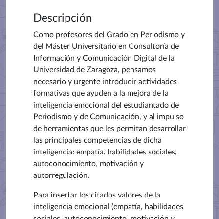
Descripción
Como profesores del Grado en Periodismo y
del Máster Universitario en Consultoría de
Información y Comunicación Digital de la
Universidad de Zaragoza, pensamos
necesario y urgente introducir actividades
formativas que ayuden a la mejora de la
inteligencia emocional del estudiantado de
Periodismo y de Comunicación, y al impulso
de herramientas que les permitan desarrollar
las principales competencias de dicha
inteligencia: empatía, habilidades sociales,
autoconocimiento, motivación y
autorregulación.
Para insertar los citados valores de la
inteligencia emocional (empatía, habilidades
sociales, autoconocimiento, motivación y