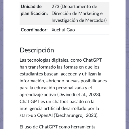
Unidad de
273 (Departamento de
planificación
:
Dirección de Marketing e
Investigación de Mercados)
Coordinador
:
Xuehui Gao
Descripción
Las tecnologías digitales, como ChatGPT,
han transformado las formas en que los
estudiantes buscan, acceden y utilizan la
información, abriendo nuevas posibilidades
para la educación personalizada y el
aprendizaje activo (Dwivedi et al., 2023).
Chat GPT es un chatbot basado en la
inteligencia artificial desarrollado por la
start-up OpenAI (Taecharungroj, 2023).
El uso de ChatGPT como herramienta