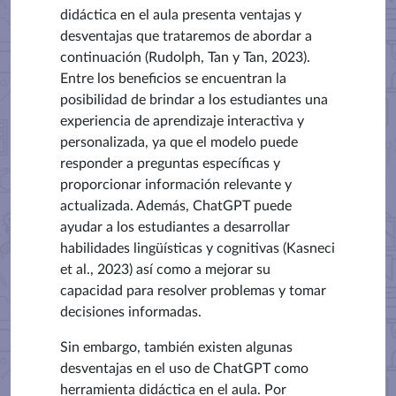
didáctica en el aula presenta ventajas y
desventajas que trataremos de abordar a
continuación (Rudolph, Tan y Tan, 2023).
Entre los beneficios se encuentran la
posibilidad de brindar a los estudiantes una
experiencia de aprendizaje interactiva y
personalizada, ya que el modelo puede
responder a preguntas específicas y
proporcionar información relevante y
actualizada. Además, ChatGPT puede
ayudar a los estudiantes a desarrollar
habilidades lingüísticas y cognitivas (Kasneci
et al., 2023) así como a mejorar su
capacidad para resolver problemas y tomar
decisiones informadas.
Sin embargo, también existen algunas
desventajas en el uso de ChatGPT como
herramienta didáctica en el aula. Por