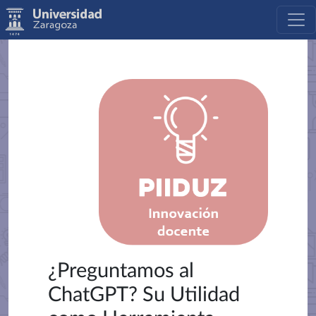
¿Preguntamos al
ChatGPT? Su Utilidad