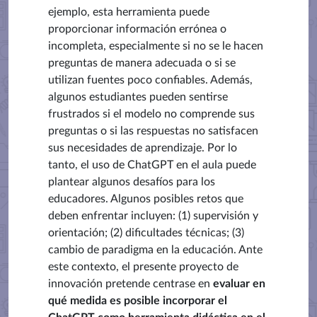
ejemplo, esta herramienta puede
proporcionar información errónea o
incompleta, especialmente si no se le hacen
preguntas de manera adecuada o si se
utilizan fuentes poco confiables. Además,
algunos estudiantes pueden sentirse
frustrados si el modelo no comprende sus
preguntas o si las respuestas no satisfacen
sus necesidades de aprendizaje. Por lo
tanto, el uso de ChatGPT en el aula puede
plantear algunos desafíos para los
educadores. Algunos posibles retos que
deben enfrentar incluyen: (1) supervisión y
orientación; (2) dificultades técnicas; (3)
cambio de paradigma en la educación. Ante
este contexto, el presente proyecto de
innovación pretende centrase en
evaluar en
qué medida es posible incorporar el