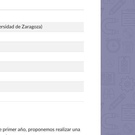
ersidad de Zaragoza)
te primer año, proponemos realizar una