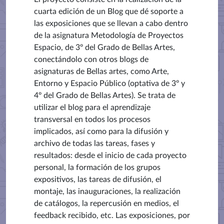
cuarta edición de un Blog que dé soporte a
las exposiciones que se llevan a cabo dentro
de la asignatura Metodología de Proyectos
Espacio, de 3º del Grado de Bellas Artes,
conectándolo con otros blogs de
asignaturas de Bellas artes, como Arte,
Entorno y Espacio Público (optativa de 3º y
4º del Grado de Bellas Artes). Se trata de
utilizar el blog para el aprendizaje
transversal en todos los procesos
implicados, así como para la difusión y
archivo de todas las tareas, fases y
resultados: desde el inicio de cada proyecto
personal, la formación de los grupos
expositivos, las tareas de difusión, el
montaje, las inauguraciones, la realización
de catálogos, la repercusión en medios, el
feedback recibido, etc. Las exposiciones, por