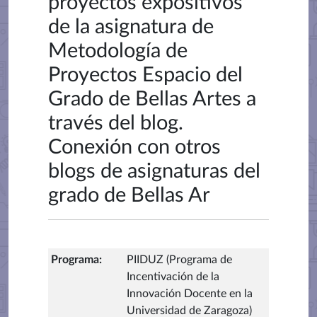
proyectos expositivos
de la asignatura de
Metodología de
Proyectos Espacio del
Grado de Bellas Artes a
través del blog.
Conexión con otros
blogs de asignaturas del
grado de Bellas Ar
Programa
:
PIIDUZ (Programa de
Incentivación de la
Innovación Docente en la
Universidad de Zaragoza)