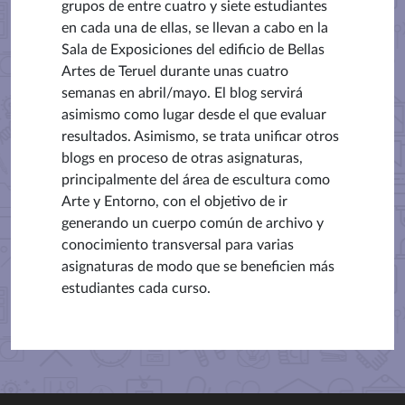
grupos de entre cuatro y siete estudiantes
en cada una de ellas, se llevan a cabo en la
Sala de Exposiciones del edificio de Bellas
Artes de Teruel durante unas cuatro
semanas en abril/mayo. El blog servirá
asimismo como lugar desde el que evaluar
resultados. Asimismo, se trata unificar otros
blogs en proceso de otras asignaturas,
principalmente del área de escultura como
Arte y Entorno, con el objetivo de ir
generando un cuerpo común de archivo y
conocimiento transversal para varias
asignaturas de modo que se beneficien más
estudiantes cada curso.