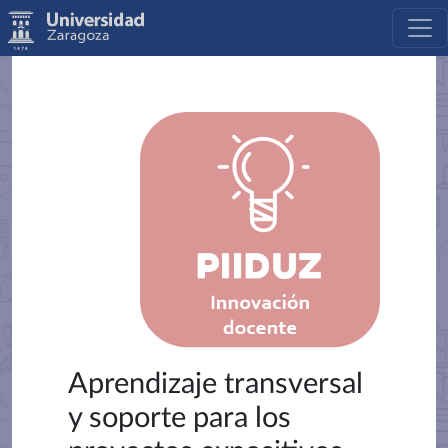
Aprendizaje transversal
y soporte para los