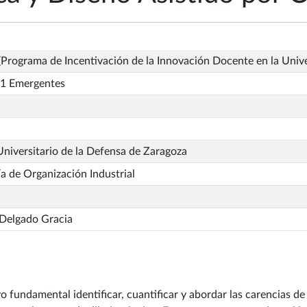
Programa de Incentivación de la Innovación Docente en la Univ
1 Emergentes
niversitario de la Defensa de Zaragoza
ía de Organización Industrial
Delgado Gracia
o fundamental identificar, cuantificar y abordar las carencias de