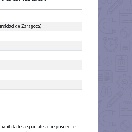
ersidad de Zaragoza)
 habilidades espaciales que poseen los