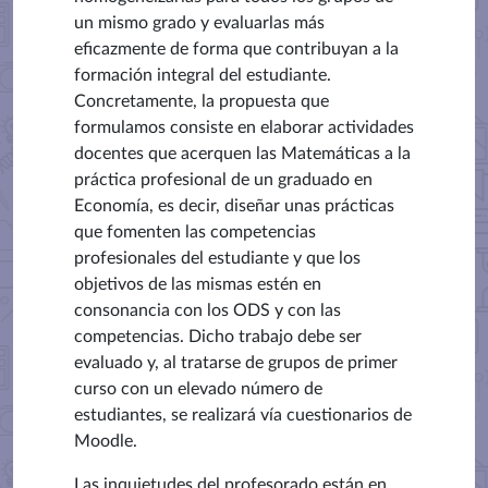
un mismo grado y evaluarlas más
eficazmente de forma que contribuyan a la
formación integral del estudiante.
Concretamente, la propuesta que
formulamos consiste en elaborar actividades
docentes que acerquen las Matemáticas a la
práctica profesional de un graduado en
Economía, es decir, diseñar unas prácticas
que fomenten las competencias
profesionales del estudiante y que los
objetivos de las mismas estén en
consonancia con los ODS y con las
competencias. Dicho trabajo debe ser
evaluado y, al tratarse de grupos de primer
curso con un elevado número de
estudiantes, se realizará vía cuestionarios de
Moodle.
Las inquietudes del profesorado están en