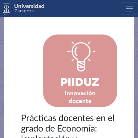
Prácticas docentes en el
grado de Economía: