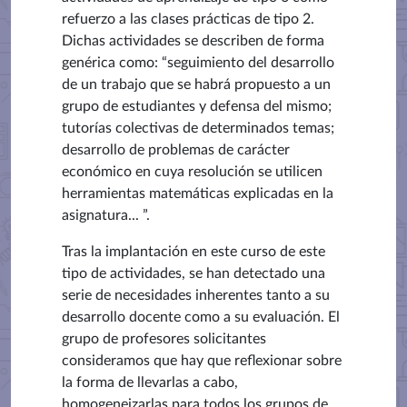
refuerzo a las clases prácticas de tipo 2.
Dichas actividades se describen de forma
genérica como: “seguimiento del desarrollo
de un trabajo que se habrá propuesto a un
grupo de estudiantes y defensa del mismo;
tutorías colectivas de determinados temas;
desarrollo de problemas de carácter
económico en cuya resolución se utilicen
herramientas matemáticas explicadas en la
asignatura... ”.
Tras la implantación en este curso de este
tipo de actividades, se han detectado una
serie de necesidades inherentes tanto a su
desarrollo docente como a su evaluación. El
grupo de profesores solicitantes
consideramos que hay que reflexionar sobre
la forma de llevarlas a cabo,
homogeneizarlas para todos los grupos de