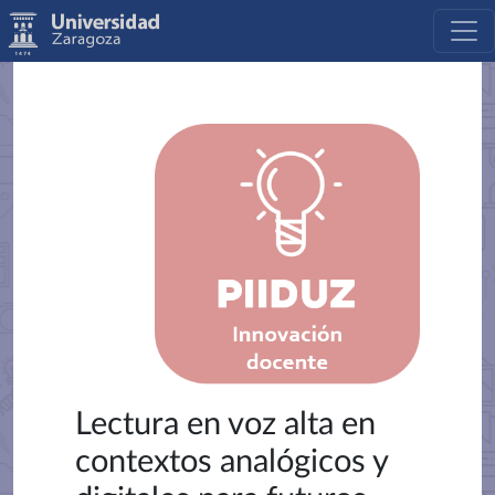
Lectura en voz alta en
contextos analógicos y