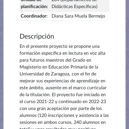
planificación
:
Didácticas Específicas)
Coordinador
:
Diana Sara Muela Bermejo
Descripción
En el presente proyecto se propone una
formación específica en lectura en voz alta
para futuros maestros del Grado en
Magisterio en Educación Primaria de la
Universidad de Zaragoza, con el fin de
mejorar sus experiencias de aprendizaje en
este ámbito, ausente en el marco curricular
de la titulación. El proyecto fue iniciado en
el curso 2021-22 y continuado en 2022-23
con una gran aceptación por parte de los
alumnos (120 inscripciones y asistencia a las
sesiones en ambos cursos, 240 alumnos en