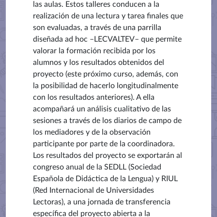
las aulas. Estos talleres conducen a la
realización de una lectura y tarea finales que
son evaluadas, a través de una parrilla
diseñada ad hoc –LECVALTEV– que permite
valorar la formación recibida por los
alumnos y los resultados obtenidos del
proyecto (este próximo curso, además, con
la posibilidad de hacerlo longitudinalmente
con los resultados anteriores). A ella
acompañará un análisis cualitativo de las
sesiones a través de los diarios de campo de
los mediadores y de la observación
participante por parte de la coordinadora.
Los resultados del proyecto se exportarán al
congreso anual de la SEDLL (Sociedad
Española de Didáctica de la Lengua) y RIUL
(Red Internacional de Universidades
Lectoras), a una jornada de transferencia
específica del proyecto abierta a la