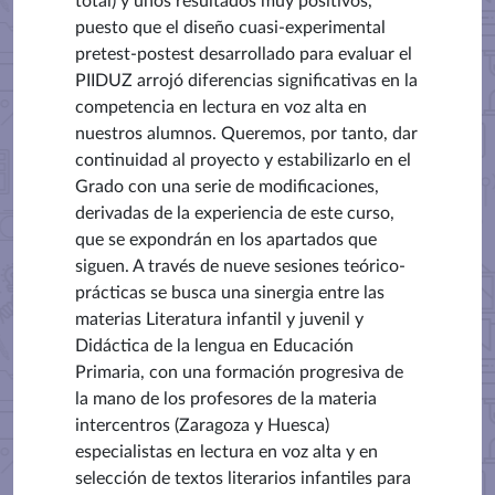
total) y unos resultados muy positivos,
puesto que el diseño cuasi-experimental
pretest-postest desarrollado para evaluar el
PIIDUZ arrojó diferencias significativas en la
competencia en lectura en voz alta en
nuestros alumnos. Queremos, por tanto, dar
continuidad al proyecto y estabilizarlo en el
Grado con una serie de modificaciones,
derivadas de la experiencia de este curso,
que se expondrán en los apartados que
siguen. A través de nueve sesiones teórico-
prácticas se busca una sinergia entre las
materias Literatura infantil y juvenil y
Didáctica de la lengua en Educación
Primaria, con una formación progresiva de
la mano de los profesores de la materia
intercentros (Zaragoza y Huesca)
especialistas en lectura en voz alta y en
selección de textos literarios infantiles para