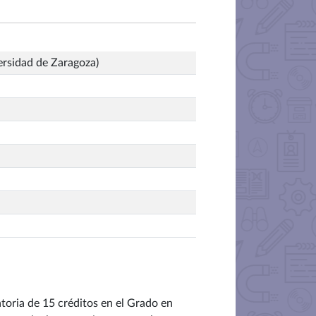
ersidad de Zaragoza)
toria de 15 créditos en el Grado en