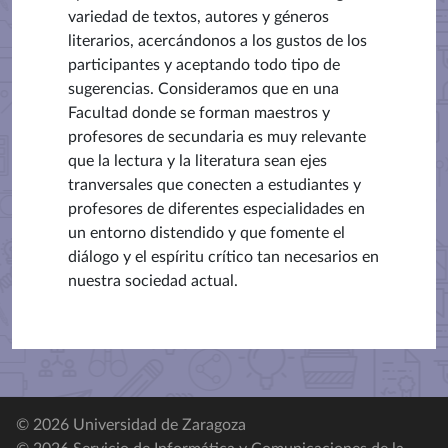
variedad de textos, autores y géneros
literarios, acercándonos a los gustos de los
participantes y aceptando todo tipo de
sugerencias. Consideramos que en una
Facultad donde se forman maestros y
profesores de secundaria es muy relevante
que la lectura y la literatura sean ejes
tranversales que conecten a estudiantes y
profesores de diferentes especialidades en
un entorno distendido y que fomente el
diálogo y el espíritu crítico tan necesarios en
nuestra sociedad actual.
© 2026 Universidad de Zaragoza