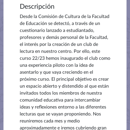
Descripción
Desde la Comisión de Cultura de la Facultad
de Educación se detectó, a través de un
cuestionario lanzado a estudiantado,
profesores y demás personal de la Facultad,
el interés por la creación de un club de
lectura en nuestro centro. Por ello, este
curso 22/23 hemos inaugurado el club como
una experiencia piloto con la idea de
asentarlo y que vaya creciendo en el
próximo curso. El principal objetivo es crear
un espacio abierto y distendido al que están
invitados todos los miembros de nuestra
comunidad educativa para intercambiar
ideas y reflexiones entorno a las diferentes
lecturas que se vayan proponiendo. Nos
reuniremos cada mes y medio
aproximadamente e iremos cubriendo gran