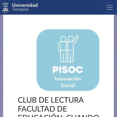
CLUB DE LECTURA
FACULTAD DE