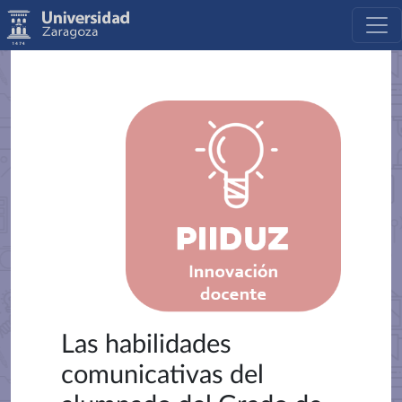
Las habilidades
comunicativas del