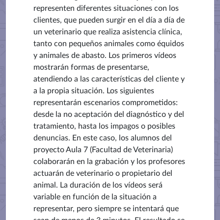
representen diferentes situaciones con los
clientes, que pueden surgir en el día a día de
un veterinario que realiza asistencia clínica,
tanto con pequeños animales como équidos
y animales de abasto. Los primeros vídeos
mostrarán formas de presentarse,
atendiendo a las características del cliente y
a la propia situación. Los siguientes
representarán escenarios comprometidos:
desde la no aceptación del diagnóstico y del
tratamiento, hasta los impagos o posibles
denuncias. En este caso, los alumnos del
proyecto Aula 7 (Facultad de Veterinaria)
colaborarán en la grabación y los profesores
actuarán de veterinario o propietario del
animal. La duración de los vídeos será
variable en función de la situación a
representar, pero siempre se intentará que