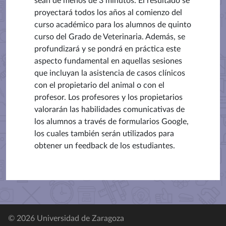
sean de menos de 3 minutos. El resultado se
proyectará todos los años al comienzo del
curso académico para los alumnos de quinto
curso del Grado de Veterinaria. Además, se
profundizará y se pondrá en práctica este
aspecto fundamental en aquellas sesiones
que incluyan la asistencia de casos clínicos
con el propietario del animal o con el
profesor. Los profesores y los propietarios
valorarán las habilidades comunicativas de
los alumnos a través de formularios Google,
los cuales también serán utilizados para
obtener un feedback de los estudiantes.
© 2026 Universidad de Zaragoza