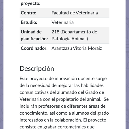
proyecto
:
Centro
:
Facultad de Veterinaria
Estudio
:
Veterinaria
Unidad de
218 (Departamento de
planificación
:
Patología Animal )
Coordinador
:
Arantzazu Vitoria Moraiz
Descripción
Este proyecto de innovación docente surge
de la necesidad de mejorar las habilidades
comunicativas del alumnado del Grado de
Veterinaria con el propietario del animal. Se
incluirán profesores de diferentes áreas de
conocimiento, así como a alumnos del grado
interesados en la colaboración. El proyecto
consiste en grabar cortometrajes que