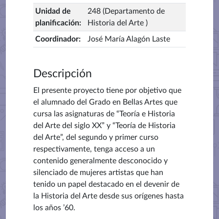
Unidad de
248 (Departamento de
planificación
:
Historia del Arte )
Coordinador
:
José María Alagón Laste
Descripción
El presente proyecto tiene por objetivo que
el alumnado del Grado en Bellas Artes que
cursa las asignaturas de “Teoría e Historia
del Arte del siglo XX” y “Teoría de Historia
del Arte”, del segundo y primer curso
respectivamente, tenga acceso a un
contenido generalmente desconocido y
silenciado de mujeres artistas que han
tenido un papel destacado en el devenir de
la Historia del Arte desde sus orígenes hasta
los años ’60.