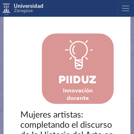
Mujeres artistas:
completando el discurso