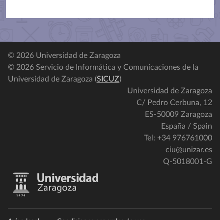
© 2026 Universidad de Zaragoza
© 2026 Servicio de Informática y Comunicaciones de la
Universidad de Zaragoza (
SICUZ
)
Universidad de Zaragoza
C/ Pedro Cerbuna, 12
ES-50009 Zaragoza
España / Spain
Tel: +34 976761000
ciu@unizar.es
Q-5018001-G