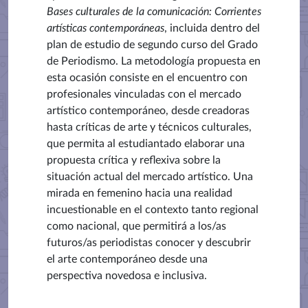
Bases culturales de la comunicación: Corrientes
artísticas contemporáneas
, incluida dentro del
plan de estudio de segundo curso del Grado
de Periodismo. La metodología propuesta en
esta ocasión consiste en el encuentro con
profesionales vinculadas con el mercado
artístico contemporáneo, desde creadoras
hasta críticas de arte y técnicos culturales,
que permita al estudiantado elaborar una
propuesta crítica y reflexiva sobre la
situación actual del mercado artístico. Una
mirada en femenino hacia una realidad
incuestionable en el contexto tanto regional
como nacional, que permitirá a los/as
futuros/as periodistas conocer y descubrir
el arte contemporáneo desde una
perspectiva novedosa e inclusiva.