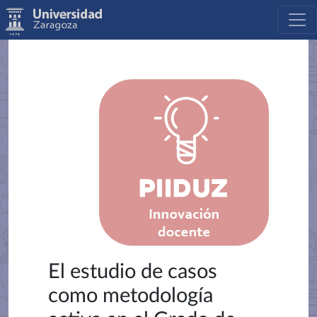
El estudio de casos
como metodología