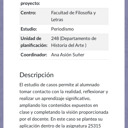
proyecto
:
Centro
:
Facultad de Filosofía y
Letras
Estudio
:
Periodismo
Unidad de
248 (Departamento de
planificación
:
Historia del Arte )
Coordinador
:
Ana Asión Suñer
Descripción
El estudio de casos permite al alumnado
tomar contacto con la realidad, reflexionar y
realizar un aprendizaje significativo,
ampliando los contenidos expuestos en
clase y completando la visión proporcionada
por el docente. En este caso se plantea su
aplicación dentro de la asignatura 25315