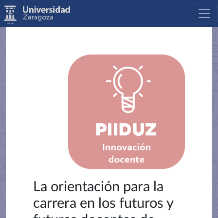
La orientación para la
carrera en los futuros y