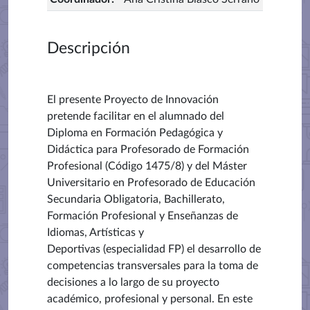
Descripción
El presente Proyecto de Innovación
pretende facilitar en el alumnado del
Diploma en Formación Pedagógica y
Didáctica para Profesorado de Formación
Profesional (Código
1475/8)
y del
Máster
Universitario en Profesorado de Educación
Secundaria Obligatoria, Bachillerato,
Formación Profesional y Enseñanzas de
Idiomas, Artísticas y
Deportivas
(especialidad FP)
el desarrollo de
competencias transversales para la toma de
decisiones a lo largo de su proyecto
académico, profesional y personal. En este