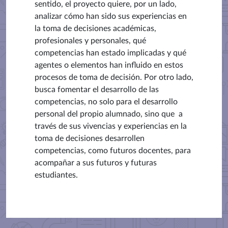
sentido, el proyecto quiere, por un lado,
analizar cómo han sido sus experiencias en
la toma de decisiones académicas,
profesionales y personales, qué
competencias han estado implicadas y qué
agentes o elementos han influido en estos
procesos de toma de decisión. Por otro lado,
busca fomentar el desarrollo de las
competencias, no solo para el desarrollo
personal del propio alumnado, sino que a
través de sus vivencias y experiencias en la
toma de decisiones desarrollen
competencias, como futuros docentes, para
acompañar a sus futuros y futuras
estudiantes.