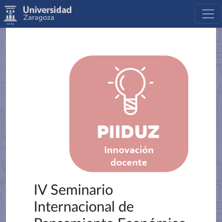
IV Seminario
Internacional de