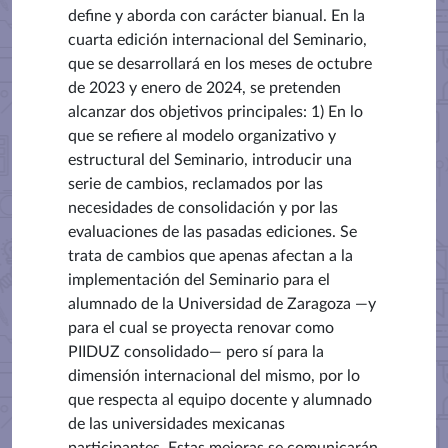
define y aborda con carácter bianual.
En la
cuarta edición internacional del Seminario,
que se desarrollará en los meses de octubre
de 2023 y enero de 2024, se pretenden
alcanzar dos objetivos principales: 1) En lo
que se refiere al modelo organizativo y
estructural del Seminario, introducir una
serie de cambios, reclamados por las
necesidades de consolidación y por las
evaluaciones de las pasadas ediciones. Se
trata de cambios que apenas afectan a la
implementación del Seminario para el
alumnado de la Universidad de Zaragoza —y
para el cual se proyecta renovar como
PIIDUZ consolidado— pero sí para la
dimensión internacional del mismo, por lo
que respecta al equipo docente y alumnado
de las universidades mexicanas