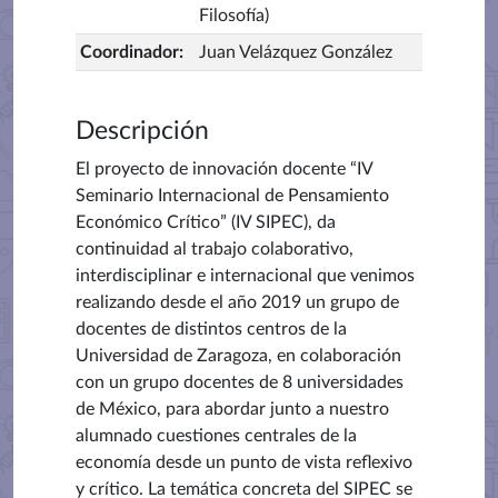
Filosofía)
Coordinador
:
Juan Velázquez González
Descripción
El proyecto de innovación docente “IV
Seminario Internacional de Pensamiento
Económico Crítico” (IV SIPEC), da
continuidad al trabajo colaborativo,
interdisciplinar e internacional que venimos
realizando desde el año 2019 un grupo de
docentes de distintos centros de la
Universidad de Zaragoza, en colaboración
con un grupo docentes de 8 universidades
de México, para abordar junto a nuestro
alumnado cuestiones centrales de la
economía desde un punto de vista reflexivo
y crítico. La temática concreta del SIPEC se