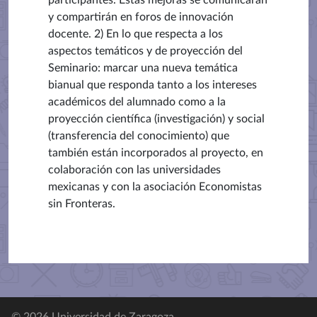
participantes. Estas mejoras se comunicarán
y compartirán en foros de innovación
docente. 2) En lo que respecta a los
aspectos temáticos y de proyección del
Seminario: marcar una nueva temática
bianual que responda tanto a los intereses
académicos del alumnado como a la
proyección científica (investigación) y social
(transferencia del conocimiento) que
también están incorporados al proyecto, en
colaboración con las universidades
mexicanas y con la asociación Economistas
sin Fronteras.