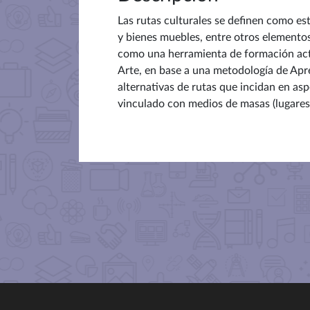
Las rutas culturales se definen como est
y bienes muebles, entre otros elementos
como una herramienta de formación activ
Arte, en base a una metodología de Apr
alternativas de rutas que incidan en as
vinculado con medios de masas (lugares 