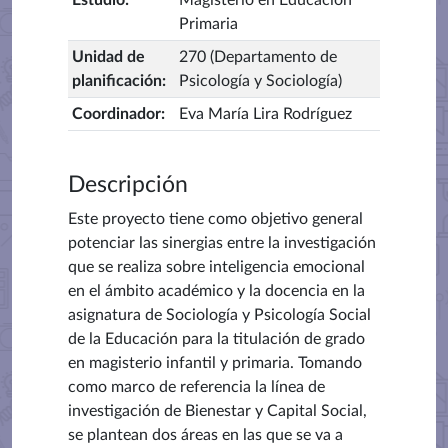
Estudio
:
Magisterio en Educación
Primaria
Unidad de
270 (Departamento de
planificación
:
Psicología y Sociología)
Coordinador
:
Eva María Lira Rodríguez
Descripción
Este proyecto tiene como objetivo general
potenciar las sinergias entre la investigación
que se realiza sobre inteligencia emocional
en el ámbito académico y la docencia en la
asignatura de Sociología y Psicología Social
de la Educación para la titulación de grado
en magisterio infantil y primaria. Tomando
como marco de referencia la línea de
investigación de Bienestar y Capital Social,
se plantean dos áreas en las que se va a