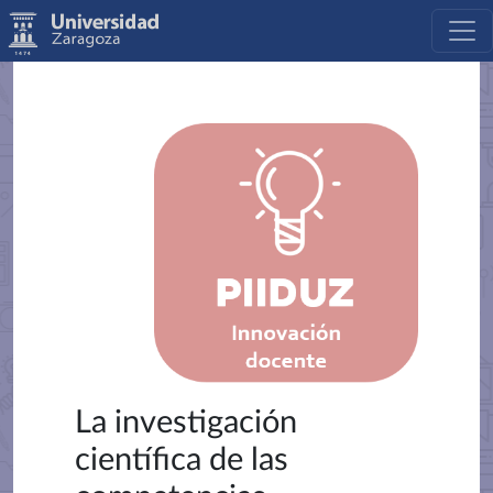
La investigación
científica de las