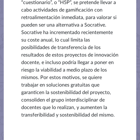
“cuestionario”, o “H5P”, se pretende llevar a
cabo actividades de gamificación con
retroalimentación inmediata, para valorar si
pueden ser una alternativa a Socrative.
Socrative ha incrementado recientemente
su coste anual, lo cual limita las
posibilidades de transferencia de los
resultados de estos proyectos de innovación
docente, e incluso podría llegar a poner en
riesgo la viabilidad a medio plazo de los
mismos. Por estos motivos, se quiere
trabajar en soluciones gratuitas que
garanticen la sostenibilidad del proyecto,
consoliden el grupo interdisciplinar de
docentes que lo realizan, y aumenten la
transferibilidad y sostenibilidad del mismo.