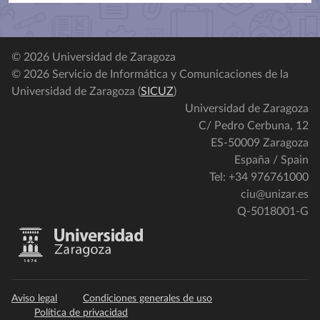
© 2026 Universidad de Zaragoza
© 2026 Servicio de Informática y Comunicaciones de la
Universidad de Zaragoza (
SICUZ
)
Universidad de Zaragoza
C/ Pedro Cerbuna, 12
ES-50009 Zaragoza
España / Spain
Tel: +34 976761000
ciu@unizar.es
Q-5018001-G
Aviso legal
Condiciones generales de uso
Política de privacidad