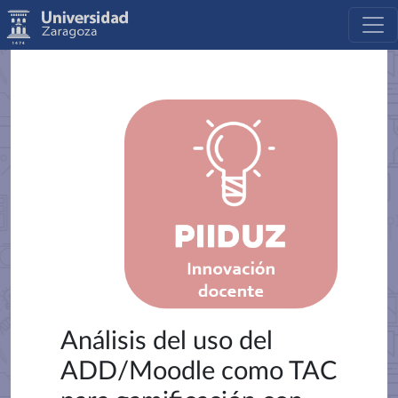
Análisis del uso del
ADD/Moodle como TAC