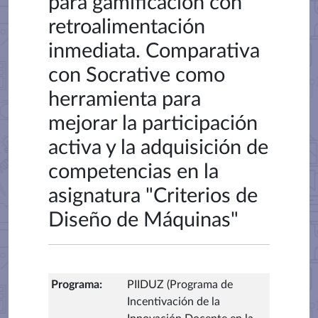
para gamificación con
retroalimentación
inmediata. Comparativa
con Socrative como
herramienta para
mejorar la participación
activa y la adquisición de
competencias en la
asignatura "Criterios de
Diseño de Máquinas"
Programa
:
PIIDUZ (Programa de
Incentivación de la