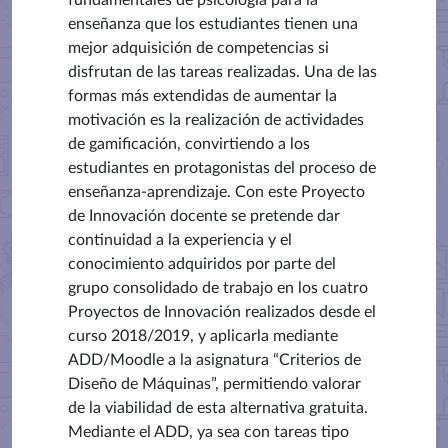
fundamentales de psicología para la
enseñanza que los estudiantes tienen una
mejor adquisición de competencias si
disfrutan de las tareas realizadas. Una de las
formas más extendidas de aumentar la
motivación es la realización de actividades
de gamificación, convirtiendo a los
estudiantes en protagonistas del proceso de
enseñanza-aprendizaje. Con este Proyecto
de Innovación docente se pretende dar
continuidad a la experiencia y el
conocimiento adquiridos por parte del
grupo consolidado de trabajo en los cuatro
Proyectos de Innovación realizados desde el
curso 2018/2019, y aplicarla mediante
ADD/Moodle a la asignatura “Criterios de
Diseño de Máquinas”, permitiendo valorar
de la viabilidad de esta alternativa gratuita.
Mediante el ADD, ya sea con tareas tipo