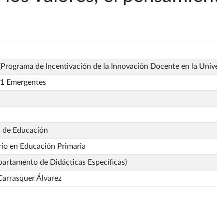
Programa de Incentivación de la Innovación Docente en la Univ
1 Emergentes
d de Educación
io en Educación Primaria
artamento de Didácticas Específicas)
Carrasquer Álvarez