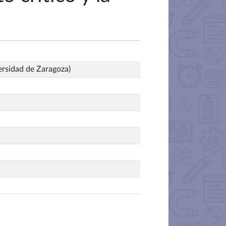
ersidad de Zaragoza)