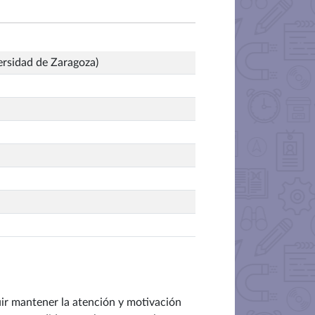
ersidad de Zaragoza)
uir mantener la atención y motivación