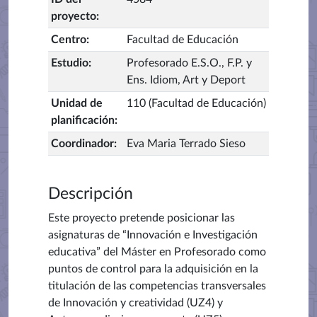
proyecto
:
Centro
:
Facultad de Educación
Estudio
:
Profesorado E.S.O., F.P. y
Ens. Idiom, Art y Deport
Unidad de
110 (Facultad de Educación)
planificación
:
Coordinador
:
Eva Maria Terrado Sieso
Descripción
Este proyecto pretende p
osicionar las
asignaturas de “Innovación e Investigación
educativa” del Máster en Profesorado como
puntos de control para la adquisición en la
titulación de las competencias transversales
de Innovación y creatividad (UZ4) y