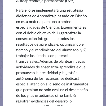
Autoaprendizaje permanente (UZ5).
Para ello se implementará una estrategia
didáctica de Aprendizaje basado en Diseño
en esta materia para una o ambas
especialidades de Ciencias Experimentales
con el doble objetivo de 1) garantizar la
consecución integrada de todos los
resultados de aprendizaje, optimizando el
tiempo y el rendimiento del alumnado, y 2)
trabajar las citadas competencias
transversales. Además de plantear nuevas
actividades de enseñanza-aprendizaje que
promuevan la creatividad y la gestión
autónoma de los recursos, se dedicará
especial atención al diseño de instrumentos
que permitan no solo evaluar el desempeño
de los y las estudiantes si no también
registrar evidencias del desarrollo