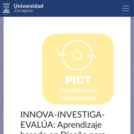
INNOVA-INVESTIGA-
EVALÚA: Aprendizaje