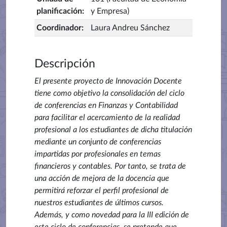
planificación
:
y Empresa)
Coordinador
:
Laura Andreu Sánchez
Descripción
El presente proyecto de Innovación Docente
tiene como objetivo la consolidación del ciclo
de conferencias en Finanzas y Contabilidad
para facilitar el acercamiento de la realidad
profesional a los estudiantes de dicha titulación
mediante un conjunto de conferencias
impartidas por profesionales en temas
financieros y contables. Por tanto, se trata de
una acción de mejora de la docencia que
permitirá reforzar el perfil profesional de
nuestros estudiantes de últimos cursos.
Además, y como novedad para la III edición de