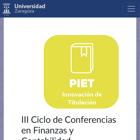
III Ciclo de Conferencias
en Finanzas y