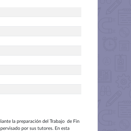
iante la preparación del Trabajo de Fin
upervisado por sus tutores. En esta