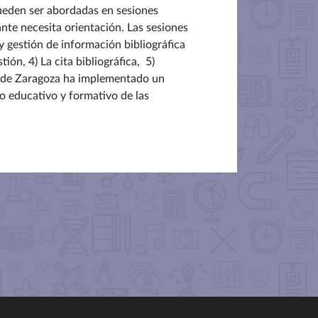
pueden ser abordadas en sesiones
nte necesita orientación. Las sesiones
y gestión de información bibliográfica
ón, 4) La cita bibliográfica, 5)
ad de Zaragoza ha implementado un
o educativo y formativo de las