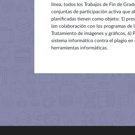
línea, todos los Trabajos de Fin de Gr
conjuntas de participación activa que a
planificadas tienen como objeto: 1) pre
(en colaboración con los programas de la
Tratamiento de imágenes y gráficos, 6) 
sistema informático contra el plagio en
herramientas informáticas.