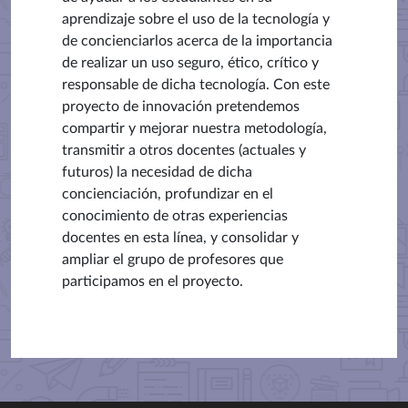
aprendizaje sobre el uso de la tecnología y
de concienciarlos acerca de la importancia
de realizar un uso seguro, ético, crítico y
responsable de dicha tecnología. Con este
proyecto de innovación pretendemos
compartir y mejorar nuestra metodología,
transmitir a otros docentes (actuales y
futuros) la necesidad de dicha
concienciación, profundizar en el
conocimiento de otras experiencias
docentes en esta línea, y consolidar y
ampliar el grupo de profesores que
participamos en el proyecto.