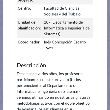
proyecto
:
Centro
:
Facultad de Ciencias
Sociales y del Trabajo
Unidad de
287 (Departamento de
planificación
:
Informática e Ingeniería de
Sistemas)
Coordinador
:
Inés Concepción Escario
Jover
Descripción
Desde hace varios años, los profesores
participantes en este proyecto (todos
pertenecientes al Departamento de
Informática e Ingeniería de Sistemas)
venimos utilizando en nuestras asignaturas
metodologías activas con el doble objetivo
de ayudar a los estudiantes en su