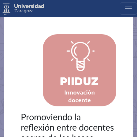
Promoviendo la
reflexión entre docentes