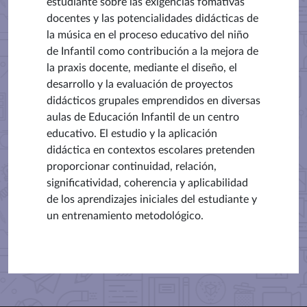
estudiante sobre las exigencias fomativas
docentes y las potencialidades didácticas de
la música en el proceso educativo del niño
de Infantil como contribución a la mejora de
la praxis docente, mediante el diseño, el
desarrollo y la evaluación de proyectos
didácticos grupales emprendidos en diversas
aulas de Educación Infantil de un centro
educativo. El estudio y la aplicación
didáctica en contextos escolares pretenden
proporcionar continuidad, relación,
significatividad, coherencia y aplicabilidad
de los aprendizajes iniciales del estudiante y
un entrenamiento metodológico.