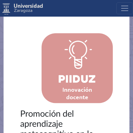
Promoción del
aprendizaje