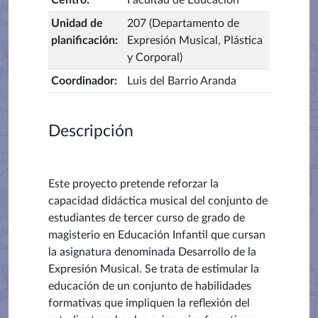
Centro
:
Facultad de Educación
Unidad de
207 (Departamento de
planificación
:
Expresión Musical, Plástica
y Corporal)
Coordinador
:
Luis del Barrio Aranda
Descripción
Este proyecto pretende reforzar la
capacidad didáctica musical del conjunto de
estudiantes de tercer curso de grado de
magisterio en Educación Infantil que cursan
la asignatura denominada Desarrollo de la
Expresión Musical. Se trata de estimular la
educación de un conjunto de habilidades
formativas que impliquen la reflexión del