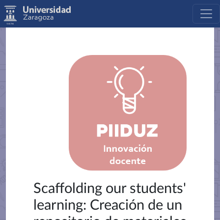
Scaffolding our students'
learning: Creación de un