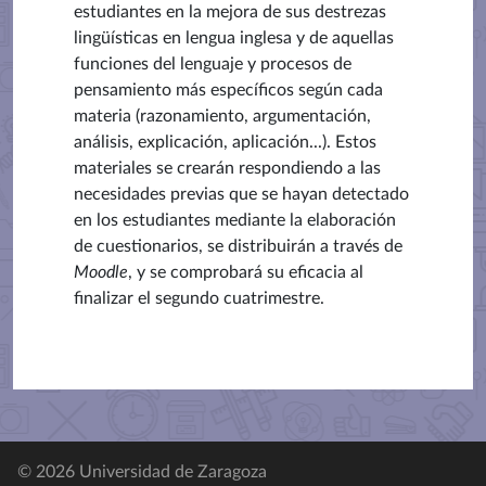
estudiantes en la mejora de sus destrezas
lingüísticas en lengua inglesa y de aquellas
funciones del lenguaje y procesos de
pensamiento más específicos según cada
materia (razonamiento, argumentación,
análisis, explicación, aplicación...). Estos
materiales se crearán respondiendo a las
necesidades previas que se hayan detectado
en los estudiantes mediante la elaboración
de cuestionarios, se distribuirán a través de
Moodle
, y se comprobará su eficacia al
finalizar el segundo cuatrimestre.
© 2026 Universidad de Zaragoza