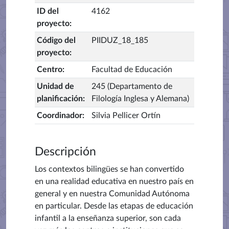
ID del
4162
proyecto
:
Código del
PIIDUZ_18_185
proyecto
:
Centro
:
Facultad de Educación
Unidad de
245 (Departamento de
planificación
:
Filología Inglesa y Alemana)
Coordinador
:
Silvia Pellicer Ortín
Descripción
Los contextos bilingües se han convertido
en una realidad educativa en nuestro país en
general y en nuestra Comunidad Autónoma
en particular. Desde las etapas de educación
infantil a la enseñanza superior, son cada