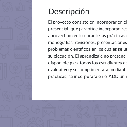
Descripción
El proyecto consiste en incorporar en el
presencial, que garantice incorporar, 
aprovechamiento durante las prácticas d
monografías, revisiones, presentaciones, 
problemas científicos en los cuales se 
su ejecución. El aprendizaje no presenc
disponible para todos los estudiantes de
evaluativo y se cumplimentará mediante 
prácticas, se incorporará en el ADD un