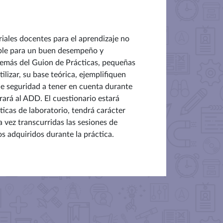
riales docentes para el aprendizaje no
dible para un buen desempeño y
además del Guion de Prácticas, pequeñas
ilizar, su base teórica, ejemplifiquen
de seguridad a tener en cuenta durante
rará al ADD. El cuestionario estará
ticas de laboratorio, tendrá carácter
 vez transcurridas las sesiones de
 adquiridos durante la práctica.