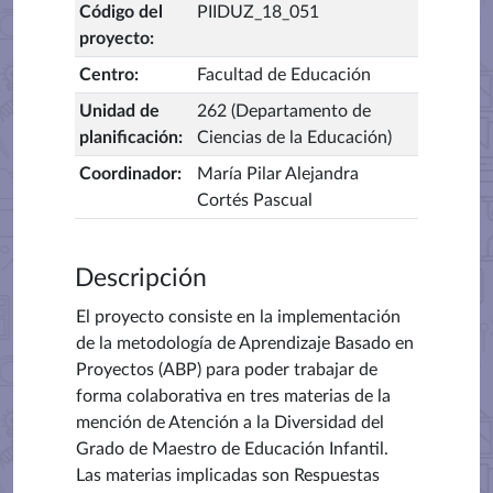
Código del
PIIDUZ_18_051
proyecto
:
Centro
:
Facultad de Educación
Unidad de
262 (Departamento de
planificación
:
Ciencias de la Educación)
Coordinador
:
María Pilar Alejandra
Cortés Pascual
Descripción
El proyecto consiste en la implementación
de la metodología de Aprendizaje Basado en
Proyectos (ABP) para poder trabajar de
forma colaborativa en tres materias de la
mención de Atención a la Diversidad del
Grado de Maestro de Educación Infantil.
Las materias implicadas son Respuestas