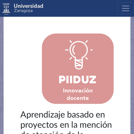
Aprendizaje basado en
proyectos en la mención