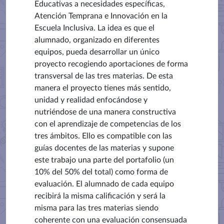
Educativas a necesidades específicas,
Atención Temprana e Innovación en la
Escuela Inclusiva. La idea es que el
alumnado, organizado en diferentes
equipos, pueda desarrollar un único
proyecto recogiendo aportaciones de forma
transversal de las tres materias. De esta
manera el proyecto tienes más sentido,
unidad y realidad enfocándose y
nutriéndose de una manera constructiva
con el aprendizaje de competencias de los
tres ámbitos. Ello es compatible con las
guías docentes de las materias y supone
este trabajo una parte del portafolio (un
10% del 50% del total) como forma de
evaluación. El alumnado de cada equipo
recibirá la misma calificación y será la
misma para las tres materias siendo
coherente con una evaluación consensuada