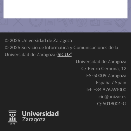
© 2026 Universidad de Zaragoza
© 2026 Servicio de Informática y Comunicaciones de la
Universidad de Zaragoza (
SICUZ
)
Universidad de Zaragoza
C/ Pedro Cerbuna, 12
ES-50009 Zaragoza
España / Spain
Tel: +34 976761000
ciu@unizar.es
Q-5018001-G