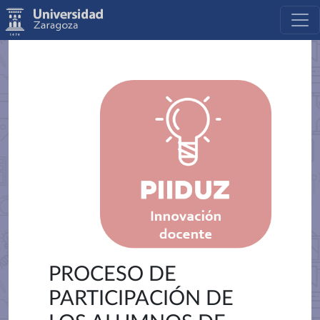
PROCESO DE
PARTICIPACIÓN DE