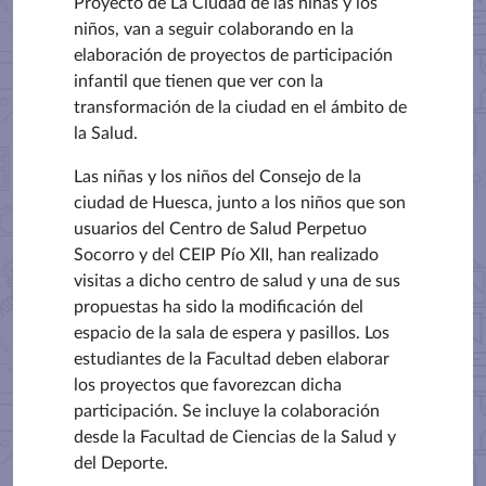
Proyecto de La Ciudad de las niñas y los
niños, van a seguir colaborando en la
elaboración de proyectos de participación
infantil que tienen que ver con la
transformación de la ciudad en el ámbito de
la Salud.
Las niñas y los niños del Consejo de la
ciudad de Huesca, junto a los niños que son
usuarios del Centro de Salud Perpetuo
Socorro y del CEIP Pío XII, han realizado
visitas a dicho centro de salud y una de sus
propuestas ha sido la modificación del
espacio de la sala de espera y pasillos. Los
estudiantes de la Facultad deben elaborar
los proyectos que favorezcan dicha
participación. Se incluye la colaboración
desde la Facultad de Ciencias de la Salud y
del Deporte.