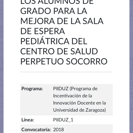
LOS ALUMNOS DE
GRADO PARA LA
MEJORA DE LA SALA
DE ESPERA
PEDIÁTRICA DEL
CENTRO DE SALUD
PERPETUO SOCORRO
Programa
:
PIIDUZ (Programa de
Incentivación de la
Innovación Docente en la
Universidad de Zaragoza)
Línea
:
PIIDUZ_1
Convocatoria
:
2018