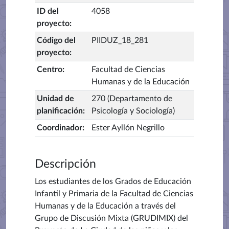
ID del
4058
proyecto
:
Código del
PIIDUZ_18_281
proyecto
:
Centro
:
Facultad de Ciencias
Humanas y de la Educación
Unidad de
270 (Departamento de
planificación
:
Psicología y Sociología)
Coordinador
:
Ester Ayllón Negrillo
Descripción
Los estudiantes de los Grados de Educación
Infantil y Primaria de la Facultad de Ciencias
Humanas y de la Educación a través del
Grupo de Discusión Mixta (GRUDIMIX) del